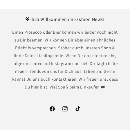
💖-lich Willkommen im Fashion News!
Einen Prosecco oder Bier können wir leider noch nicht
zu Dir beamen. Wir können Dir aber einen ähnliches
Erlebnis versprechen. Stöber durch unseren Shop &
finde Deine Lieblingsteile. Wenn Dir das nicht reicht,
folge uns unten auf Instagram und sieh Dir täglich die
neuen Trends von uns für Dich aus Italien an. Gerne
kannst Du uns auch
kontaktieren
. Wir freuen uns, dass
Du hier bist. Viel Spaß beim Einkaufen ❤️
Facebook
Instagram
TikTok