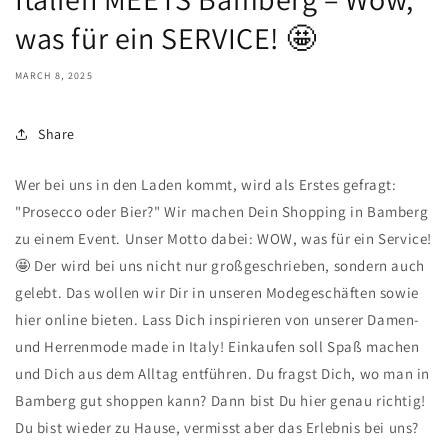
was für ein SERVICE! 🤩
MARCH 8, 2025
Share
Wer bei uns in den Laden kommt, wird als Erstes gefragt:
"Prosecco oder Bier?" Wir machen Dein Shopping in Bamberg
zu einem Event. Unser Motto dabei: WOW, was für ein Service!
🤩 Der wird bei uns nicht nur großgeschrieben, sondern auch
gelebt. Das wollen wir Dir in unseren Modegeschäften sowie
hier online bieten. Lass Dich inspirieren von unserer Damen-
und Herrenmode made in Italy! Einkaufen soll Spaß machen
und Dich aus dem Alltag entführen. Du fragst Dich, wo man in
Bamberg gut shoppen kann? Dann bist Du hier genau richtig!
Du bist wieder zu Hause, vermisst aber das Erlebnis bei uns?