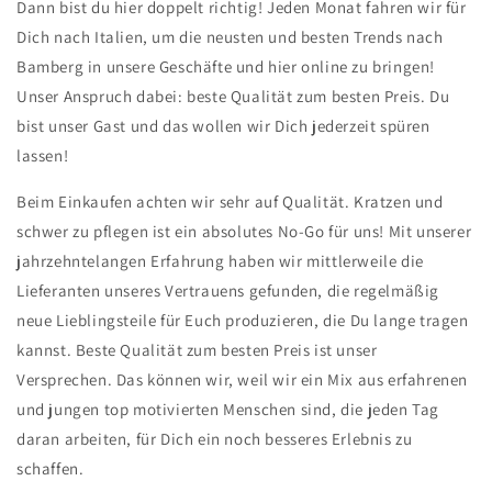
Dann bist du hier doppelt richtig! Jeden Monat fahren wir für
Dich nach Italien, um die neusten und besten Trends nach
Bamberg in unsere Geschäfte und hier online zu bringen!
Unser Anspruch dabei: beste Qualität zum besten Preis. Du
bist unser Gast und das wollen wir Dich jederzeit spüren
lassen!
Beim Einkaufen achten wir sehr auf Qualität. Kratzen und
schwer zu pflegen ist ein absolutes No-Go für uns! Mit unserer
jahrzehntelangen Erfahrung haben wir mittlerweile die
Lieferanten unseres Vertrauens gefunden, die regelmäßig
neue Lieblingsteile für Euch produzieren, die Du lange tragen
kannst. Beste Qualität zum besten Preis ist unser
Versprechen. Das können wir, weil wir ein Mix aus erfahrenen
und jungen top motivierten Menschen sind, die jeden Tag
daran arbeiten, für Dich ein noch besseres Erlebnis zu
schaffen.