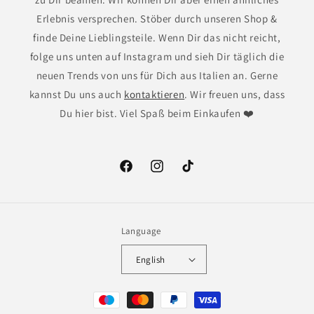
Erlebnis versprechen. Stöber durch unseren Shop &
finde Deine Lieblingsteile. Wenn Dir das nicht reicht,
folge uns unten auf Instagram und sieh Dir täglich die
neuen Trends von uns für Dich aus Italien an. Gerne
kannst Du uns auch
kontaktieren
. Wir freuen uns, dass
Du hier bist. Viel Spaß beim Einkaufen ❤️
Facebook
Instagram
TikTok
Language
English
Payment
methods