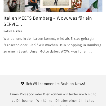
Italien MEETS Bamberg – Wow, was für ein
SERVIC...
MARCH 8, 2025
Wer bei uns in den Laden kommt, wird als Erstes gefragt:
"Prosecco oder Bier?" Wir machen Dein Shopping in Bamberg
zu einem Event. Unser Motto dabei: WOW, was für ein...
💖-lich Willkommen im Fashion News!
Einen Prosecco oder Bier können wir leider noch nicht
zu Dir beamen. Wir können Dir aber einen ähnliches